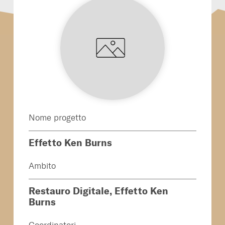
Nome progetto
Effetto Ken Burns
Ambito
Restauro Digitale, Effetto Ken
Burns