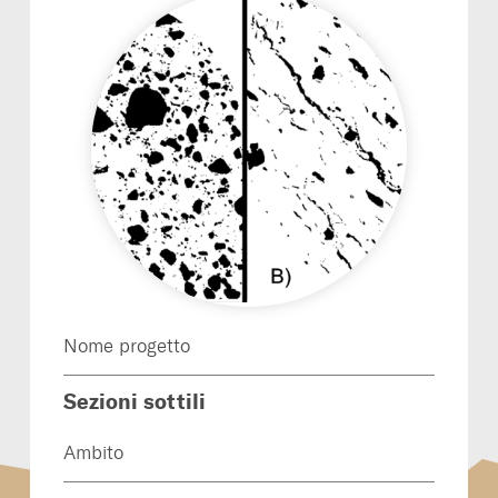
Nome progetto
Sezioni sottili
Ambito