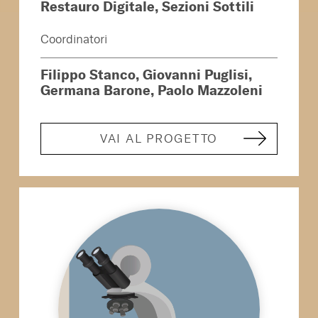
Restauro Digitale, Sezioni Sottili
Coordinatori
Filippo Stanco, Giovanni Puglisi,
Germana Barone, Paolo Mazzoleni
VAI AL PROGETTO