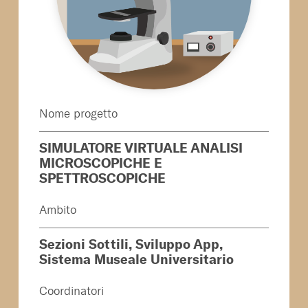
Nome progetto
SIMULATORE VIRTUALE ANALISI
MICROSCOPICHE E
SPETTROSCOPICHE
Ambito
Sezioni Sottili, Sviluppo App,
Sistema Museale Universitario
Coordinatori